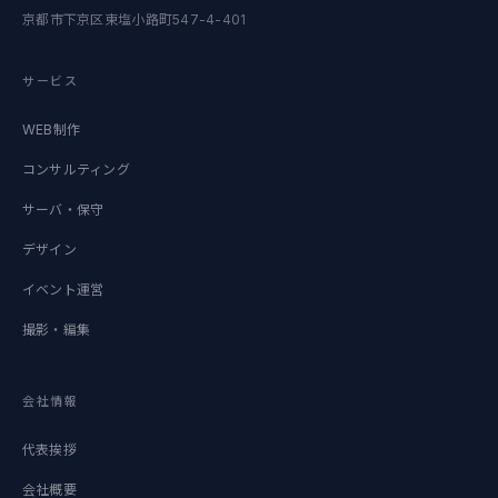
京都市下京区東塩小路町547-4-401
サービス
WEB制作
コンサルティング
サーバ・保守
デザイン
イベント運営
撮影・編集
会社情報
代表挨拶
会社概要