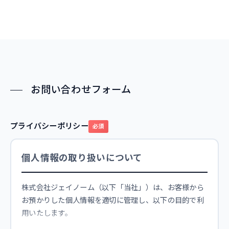
お問い合わせフォーム
プライバシーポリシー
必須
個人情報の取り扱いについて
株式会社ジェイノーム（以下「当社」）は、お客様から
お預かりした個人情報を適切に管理し、以下の目的で利
用いたします。
▼ 最後までスクロールしてください