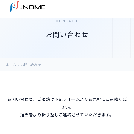
CONTACT
お問い合わせ
ホーム
> お問い合わせ
お問い合わせ、ご相談は下記フォームよりお気軽にご連絡くだ
さい。
担当者より折り返しご連絡させていただきます。