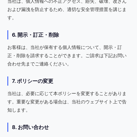
当社は、個人情報への不正アクセス、紛失、破壊、改ざん
および漏洩を防止するため、適切な安全管理措置を講じま
す。
6. 開示・訂正・削除
お客様は、当社が保有する個人情報について、開示・訂
正・削除を請求することができます。ご請求は下記お問い
合わせ先までご連絡ください。
7. ポリシーの変更
当社は、必要に応じて本ポリシーを変更することがありま
す。重要な変更がある場合は、当社のウェブサイト上で告
知します。
8. お問い合わせ