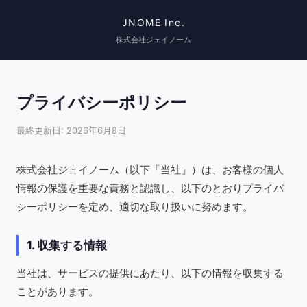
JNOME Inc.
株式会社ジェイノーム
プライバシーポリシー
最終更新日: 2026年6月8日
株式会社ジェイノーム（以下「当社」）は、お客様の個人
情報の保護を重要な責務と認識し、以下のとおりプライバ
シーポリシーを定め、適切な取り扱いに努めます。
1. 収集する情報
当社は、サービスの提供にあたり、以下の情報を収集する
ことがあります。