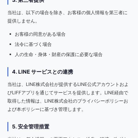
3. 第三者提供
当社は、以下の場合を除き、お客様の個人情報を第三者に
提供しません。
お客様の同意がある場合
法令に基づく場合
人の生命・身体・財産の保護に必要な場合
4. LINE サービスとの連携
当社は、LINE株式会社が提供するLINE公式アカウントおよ
びLIFFアプリを通じてサービスを提供します。LINE経由で
取得した情報は、LINE株式会社のプライバシーポリシーお
よび本ポリシーに基づき管理します。
5. 安全管理措置