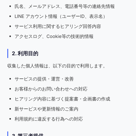
氏名、メールアドレス、電話番号等の連絡先情報
LINE アカウント情報（ユーザーID、表示名）
サービス利用に関するヒアリング回答内容
アクセスログ、Cookie等の技術的情報
2. 利用目的
収集した個人情報は、以下の目的で利用します。
サービスの提供・運営・改善
お客様からのお問い合わせへの対応
ヒアリング内容に基づく提案書・企画書の作成
新サービスや更新情報のご案内
利用規約に違反する行為への対応