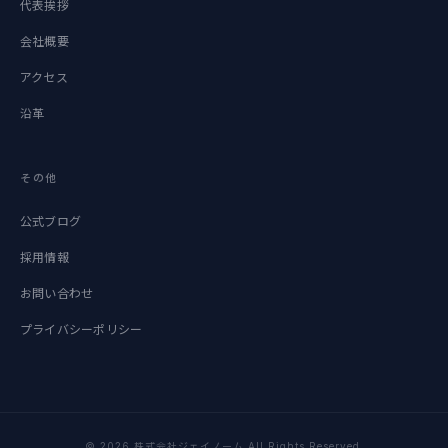
代表挨拶
会社概要
アクセス
沿革
その他
公式ブログ
採用情報
お問い合わせ
プライバシーポリシー
© 2026 株式会社ジェイノーム All Rights Reserved.